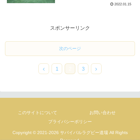
2022.01.15
スポンサーリンク
次のページ
前
次
1
2
3
へ
へ
このサイトについて
お問い合わせ
プライバシーポリシー
Copyright © 2021-2026 サバイバルラグビー道場 All Rights