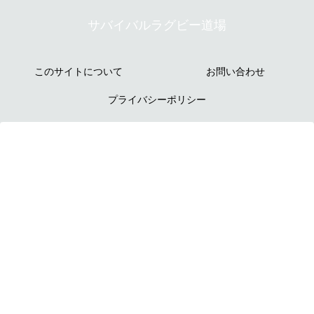
サバイバルラグビー道場
このサイトについて
お問い合わせ
プライバシーポリシー